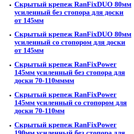
Скрытый крепеж RanFixDUO 80мм
усиленный без стопора для доски
от 145мм
Скрытый крепеж RanFixDUO 80мм
усиленный со стопором для доски
от 145мм
Скрытый крепеж RanFixPower
145мм усиленный без стопора для
доски 70-110мммм
Скрытый крепеж RanFixPower
145мм усиленный со стопором для
доски 70-110мм
Скрытый крепеж RanFixPower
190мм усиленный без стопора для