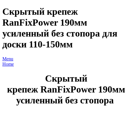
Скрытый крепеж
RanFixPower 190мм
усиленный без стопора для
доски 110-150мм
Menu
Home
Скрытый
крепеж RanFixPower 190мм
усиленный без стопора