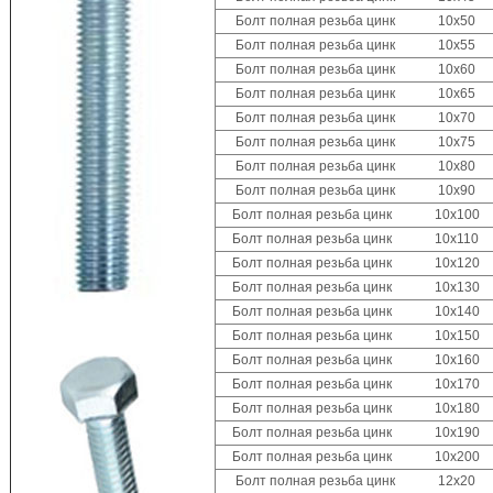
Болт полная резьба цинк 10x50
Болт полная резьба цинк 10x55
Болт полная резьба цинк 10x60
Болт полная резьба цинк 10x65
Болт полная резьба цинк 10x70
Болт полная резьба цинк 10x75
Болт полная резьба цинк 10x80
Болт полная резьба цинк 10x90
Болт полная резьба цинк 10x100
Болт полная резьба цинк 10x110
Болт полная резьба цинк 10x120
Болт полная резьба цинк 10x130
Болт полная резьба цинк 10x140
Болт полная резьба цинк 10x150
Болт полная резьба цинк 10x160
Болт полная резьба цинк 10x170
Болт полная резьба цинк 10x180
Болт полная резьба цинк 10x190
Болт полная резьба цинк 10x200
Болт полная резьба цинк 12x20