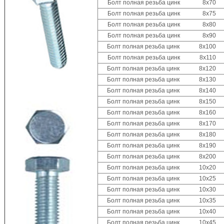
Болт полная резьба цинк 8х70
Болт полная резьба цинк 8х75
Болт полная резьба цинк 8х80
Болт полная резьба цинк 8х90
Болт полная резьба цинк 8х100
Болт полная резьба цинк 8х110
Болт полная резьба цинк 8х120
Болт полная резьба цинк 8х130
Болт полная резьба цинк 8х140
Болт полная резьба цинк 8х150
Болт полная резьба цинк 8х160
Болт полная резьба цинк 8х170
Болт полная резьба цинк 8х180
Болт полная резьба цинк 8х190
Болт полная резьба цинк 8х200
Болт полная резьба цинк 10х20
Болт полная резьба цинк 10x25
Болт полная резьба цинк 10x30
Болт полная резьба цинк 10x35
Болт полная резьба цинк 10x40
Болт полная резьба цинк 10x45