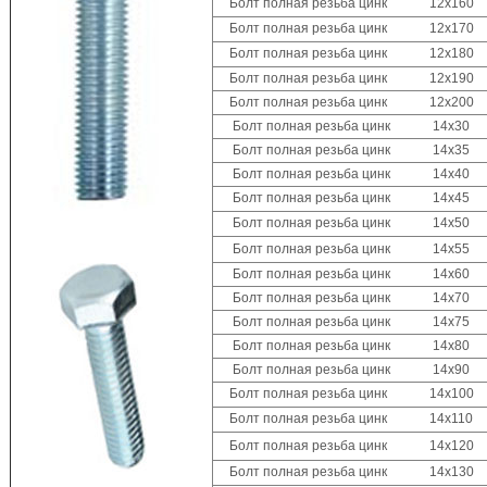
Болт полная резьба цинк 12x160
Болт полная резьба цинк 12x170
Болт полная резьба цинк 12x180
Болт полная резьба цинк 12x190
Болт полная резьба цинк 12x200
Болт полная резьба цинк 14x30
Болт полная резьба цинк 14x35
Болт полная резьба цинк 14x40
Болт полная резьба цинк 14x45
Болт полная резьба цинк 14x50
Болт полная резьба цинк 14x55
Болт полная резьба цинк 14x60
Болт полная резьба цинк 14x70
Болт полная резьба цинк 14x75
Болт полная резьба цинк 14x80
Болт полная резьба цинк 14x90
Болт полная резьба цинк 14x100
Болт полная резьба цинк 14x110
Болт полная резьба цинк 14x120
Болт полная резьба цинк 14x130