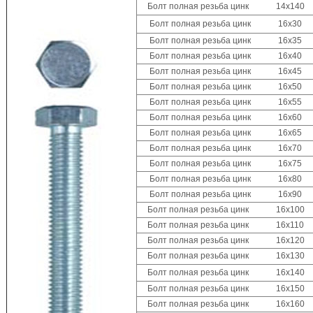
Болт полная резьба цинк 14x140
Болт полная резьба цинк 16x30
Болт полная резьба цинк 16x35
Болт полная резьба цинк 16x40
Болт полная резьба цинк 16x45
Болт полная резьба цинк 16x50
Болт полная резьба цинк 16x55
Болт полная резьба цинк 16x60
Болт полная резьба цинк 16x65
Болт полная резьба цинк 16x70
Болт полная резьба цинк 16x75
Болт полная резьба цинк 16x80
Болт полная резьба цинк 16x90
Болт полная резьба цинк 16x100
Болт полная резьба цинк 16x110
Болт полная резьба цинк 16x120
Болт полная резьба цинк 16x130
Болт полная резьба цинк 16x140
Болт полная резьба цинк 16x150
Болт полная резьба цинк 16x160