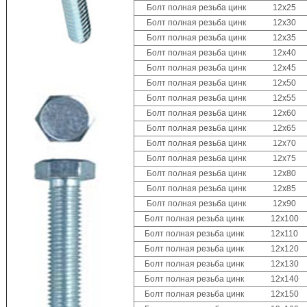
Болт полная резьба цинк 12x25
Болт полная резьба цинк 12x30
Болт полная резьба цинк 12x35
Болт полная резьба цинк 12x40
Болт полная резьба цинк 12x45
Болт полная резьба цинк 12x50
Болт полная резьба цинк 12x55
Болт полная резьба цинк 12x60
Болт полная резьба цинк 12x65
Болт полная резьба цинк 12x70
Болт полная резьба цинк 12x75
Болт полная резьба цинк 12x80
Болт полная резьба цинк 12x85
Болт полная резьба цинк 12x90
Болт полная резьба цинк 12x100
Болт полная резьба цинк 12x110
Болт полная резьба цинк 12x120
Болт полная резьба цинк 12x130
Болт полная резьба цинк 12x140
Болт полная резьба цинк 12x150