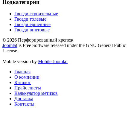
Подкатегории
Гвозди строительные
Гвозди толевые
Гвозди ершенные
Гвозди винтовые
© 2026 Перфорированный крепеж
Joomla!
is Free Software released under the GNU General Public
License.
Mobile version by
Mobile Joomla!
Главная
О компании
Каталог
Прайс листы
Калькулятор метизов
Доставка
Контакты