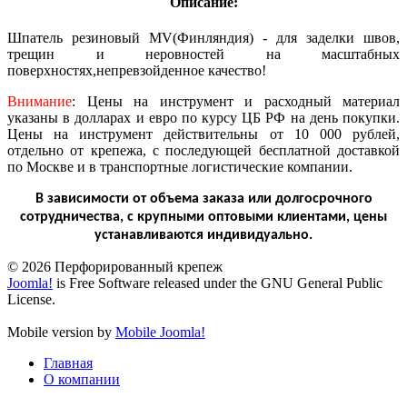
Описание:
Шпатель резиновый MV(Финляндия) - для заделки швов,
трещин и неровностей на масштабных
поверхностях,непревзойденное качество!
Внимание
: Цены на инструмент и расходный материал
указаны в долларах и евро по курсу ЦБ РФ на день покупки.
Цены на инструмент действительны от 10 000 рублей,
отдельно от крепежа, с последующей бесплатной доставкой
по Москве и в транспортные логистические компании.
В зависимости от объема заказа или долгосрочного
сотрудничества, с крупными оптовыми клиентами, цены
устанавливаются индивидуально.
© 2026 Перфорированный крепеж
Joomla!
is Free Software released under the GNU General Public
License.
Mobile version by
Mobile Joomla!
Главная
О компании