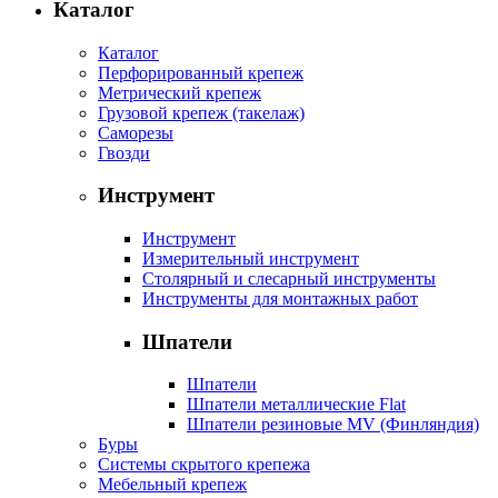
Каталог
Каталог
Перфорированный крепеж
Метрический крепеж
Грузовой крепеж (такелаж)
Саморезы
Гвозди
Инструмент
Инструмент
Измерительный инструмент
Столярный и слесарный инструменты
Инструменты для монтажных работ
Шпатели
Шпатели
Шпатели металлические Flat
Шпатели резиновые MV (Финляндия)
Буры
Системы скрытого крепежа
Мебельный крепеж