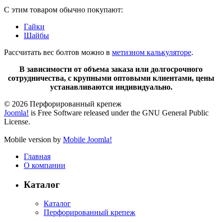
С этим товаром обычно покупают:
Гайки
Шайбы
Рассчитать вес болтов можно в
метизном калькуляторе
.
В зависимости от объема заказа или долгосрочного
сотрудничества, с крупными оптовыми клиентами, цены
устанавливаются индивидуально.
© 2026 Перфорированный крепеж
Joomla!
is Free Software released under the GNU General Public
License.
Mobile version by
Mobile Joomla!
Главная
О компании
Каталог
Каталог
Перфорированный крепеж