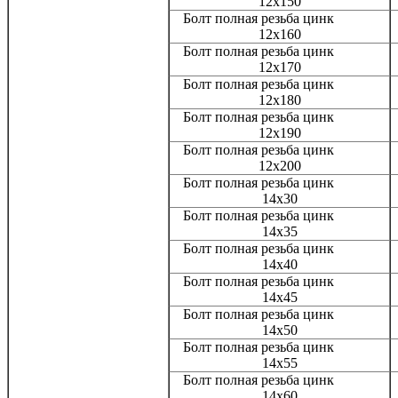
12x150
Болт полная резьба цинк
12x160
Болт полная резьба цинк
12x170
Болт полная резьба цинк
12x180
Болт полная резьба цинк
12x190
Болт полная резьба цинк
12x200
Болт полная резьба цинк
14x30
Болт полная резьба цинк
14x35
Болт полная резьба цинк
14x40
Болт полная резьба цинк
14x45
Болт полная резьба цинк
14x50
Болт полная резьба цинк
14x55
Болт полная резьба цинк
14x60