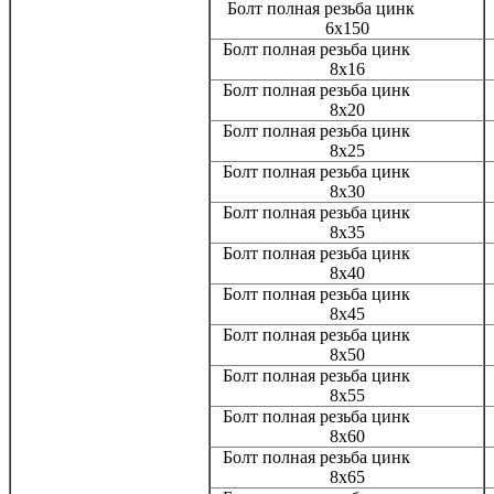
Болт полная резьба цинк
6х150
Болт полная резьба цинк
8х16
Болт полная резьба цинк
8х20
Болт полная резьба цинк
8х25
Болт полная резьба цинк
8х30
Болт полная резьба цинк
8х35
Болт полная резьба цинк
8х40
Болт полная резьба цинк
8х45
Болт полная резьба цинк
8х50
Болт полная резьба цинк
8х55
Болт полная резьба цинк
8х60
Болт полная резьба цинк
8х65