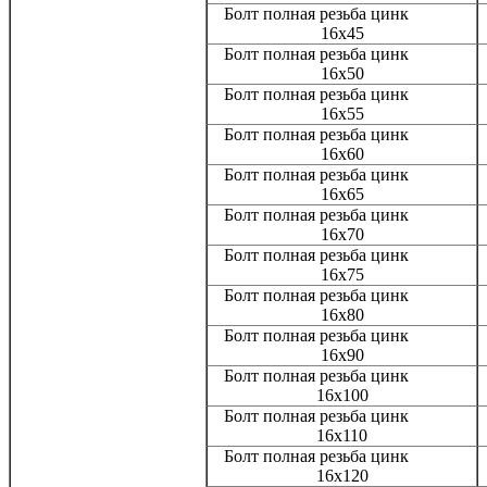
Болт полная резьба цинк
16x45
Болт полная резьба цинк
16x50
Болт полная резьба цинк
16x55
Болт полная резьба цинк
16x60
Болт полная резьба цинк
16x65
Болт полная резьба цинк
16x70
Болт полная резьба цинк
16x75
Болт полная резьба цинк
16x80
Болт полная резьба цинк
16x90
Болт полная резьба цинк
16x100
Болт полная резьба цинк
16x110
Болт полная резьба цинк
16x120