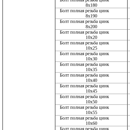
8х180
Болт полная резьба цинк
8х190
Болт полная резьба цинк
8х200
Болт полная резьба цинк
10х20
Болт полная резьба цинк
10x25
Болт полная резьба цинк
10x30
Болт полная резьба цинк
10x35
Болт полная резьба цинк
10x40
Болт полная резьба цинк
10x45
Болт полная резьба цинк
10x50
Болт полная резьба цинк
10x55
Болт полная резьба цинк
10x60
Болт полная резьба цинк