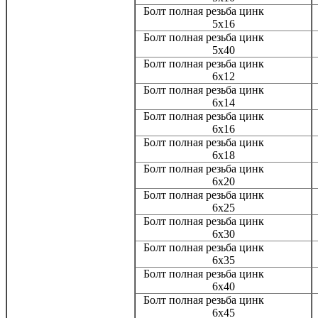
Болт полная резьба цинк
5х16
Болт полная резьба цинк
5х40
Болт полная резьба цинк
6х12
Болт полная резьба цинк
6х14
Болт полная резьба цинк
6х16
Болт полная резьба цинк
6х18
Болт полная резьба цинк
6х20
Болт полная резьба цинк
6х25
Болт полная резьба цинк
6х30
Болт полная резьба цинк
6х35
Болт полная резьба цинк
6х40
Болт полная резьба цинк
6х45