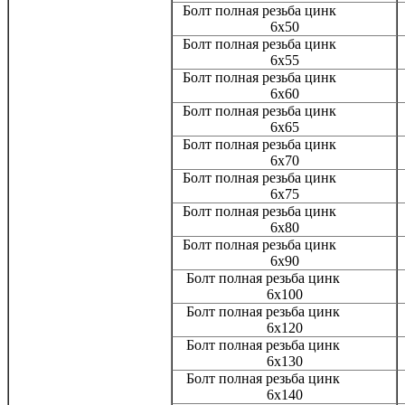
Болт полная резьба цинк
6х50
Болт полная резьба цинк
6х55
Болт полная резьба цинк
6х60
Болт полная резьба цинк
6х65
Болт полная резьба цинк
6х70
Болт полная резьба цинк
6х75
Болт полная резьба цинк
6х80
Болт полная резьба цинк
6х90
Болт полная резьба цинк
6х100
Болт полная резьба цинк
6х120
Болт полная резьба цинк
6х130
Болт полная резьба цинк
6х140