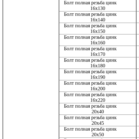
Болт полная резьба цинк
16x130
Болт полная резьба цинк
16x140
Болт полная резьба цинк
16x150
Болт полная резьба цинк
16x160
Болт полная резьба цинк
16x170
Болт полная резьба цинк
16x180
Болт полная резьба цинк
16x190
Болт полная резьба цинк
16x200
Болт полная резьба цинк
16x220
Болт полная резьба цинк
20x40
Болт полная резьба цинк
20x45
Болт полная резьба цинк
20x50