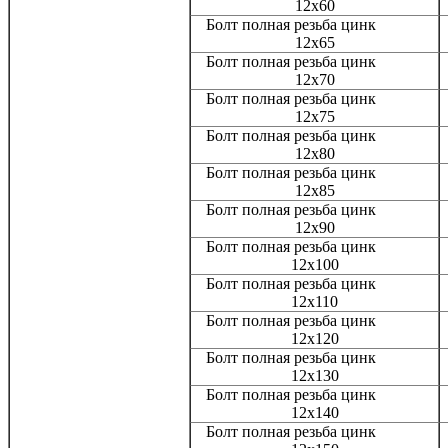
12x60
Болт полная резьба цинк
12x65
Болт полная резьба цинк
12x70
Болт полная резьба цинк
12x75
Болт полная резьба цинк
12x80
Болт полная резьба цинк
12x85
Болт полная резьба цинк
12x90
Болт полная резьба цинк
12x100
Болт полная резьба цинк
12x110
Болт полная резьба цинк
12x120
Болт полная резьба цинк
12x130
Болт полная резьба цинк
12x140
Болт полная резьба цинк