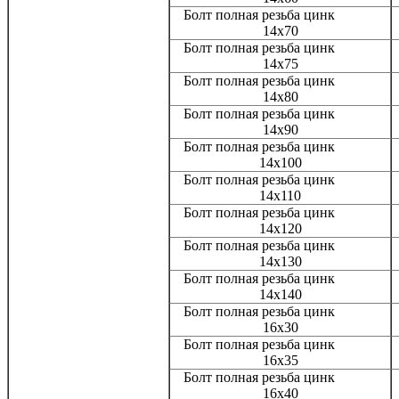
Болт полная резьба цинк
14x70
Болт полная резьба цинк
14x75
Болт полная резьба цинк
14x80
Болт полная резьба цинк
14x90
Болт полная резьба цинк
14x100
Болт полная резьба цинк
14x110
Болт полная резьба цинк
14x120
Болт полная резьба цинк
14x130
Болт полная резьба цинк
14x140
Болт полная резьба цинк
16x30
Болт полная резьба цинк
16x35
Болт полная резьба цинк
16x40