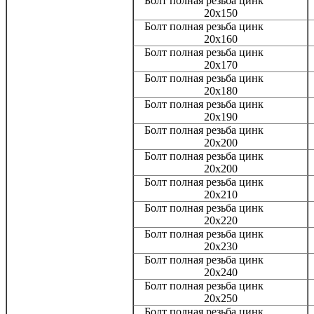
Болт полная резьба цинк
20x150
Болт полная резьба цинк
20x160
Болт полная резьба цинк
20x170
Болт полная резьба цинк
20x180
Болт полная резьба цинк
20x190
Болт полная резьба цинк
20x200
Болт полная резьба цинк
20x200
Болт полная резьба цинк
20x210
Болт полная резьба цинк
20x220
Болт полная резьба цинк
20x230
Болт полная резьба цинк
20x240
Болт полная резьба цинк
20x250
Болт полная резьба цинк