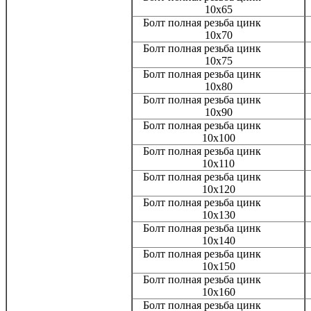
10x65
Болт полная резьба цинк
10x70
Болт полная резьба цинк
10x75
Болт полная резьба цинк
10x80
Болт полная резьба цинк
10x90
Болт полная резьба цинк
10x100
Болт полная резьба цинк
10x110
Болт полная резьба цинк
10x120
Болт полная резьба цинк
10x130
Болт полная резьба цинк
10x140
Болт полная резьба цинк
10x150
Болт полная резьба цинк
10x160
Болт полная резьба цинк