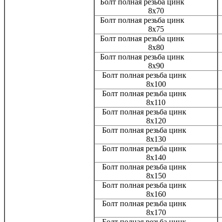
Болт полная резьба цинк
8х70
Болт полная резьба цинк
8х75
Болт полная резьба цинк
8х80
Болт полная резьба цинк
8х90
Болт полная резьба цинк
8х100
Болт полная резьба цинк
8х110
Болт полная резьба цинк
8х120
Болт полная резьба цинк
8х130
Болт полная резьба цинк
8х140
Болт полная резьба цинк
8х150
Болт полная резьба цинк
8х160
Болт полная резьба цинк
8х170
Болт полная резьба цинк