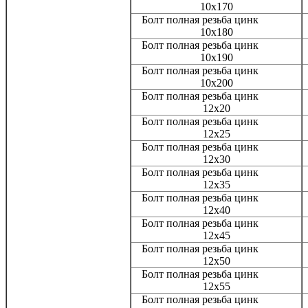
10x170
Болт полная резьба цинк
10x180
Болт полная резьба цинк
10x190
Болт полная резьба цинк
10x200
Болт полная резьба цинк
12x20
Болт полная резьба цинк
12x25
Болт полная резьба цинк
12x30
Болт полная резьба цинк
12x35
Болт полная резьба цинк
12x40
Болт полная резьба цинк
12x45
Болт полная резьба цинк
12x50
Болт полная резьба цинк
12x55
Болт полная резьба цинк