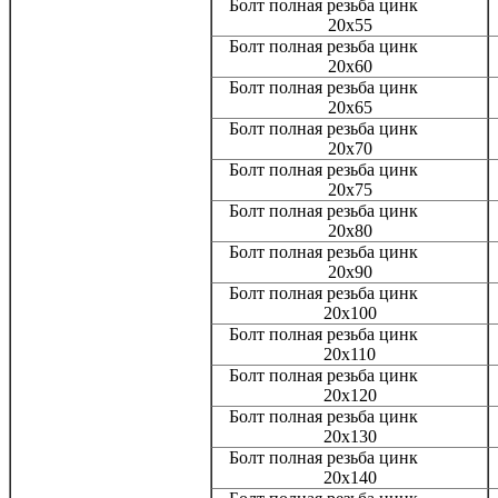
Болт полная резьба цинк
20x55
Болт полная резьба цинк
20x60
Болт полная резьба цинк
20x65
Болт полная резьба цинк
20x70
Болт полная резьба цинк
20x75
Болт полная резьба цинк
20x80
Болт полная резьба цинк
20x90
Болт полная резьба цинк
20x100
Болт полная резьба цинк
20x110
Болт полная резьба цинк
20x120
Болт полная резьба цинк
20x130
Болт полная резьба цинк
20x140