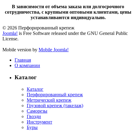
В зависимости от объема заказа или долгосрочного
сотрудничества, с крупными оптовыми клиентами, цены
устанавливаются индивидуально.
© 2026 Перфорированный крепеж
Joomla!
is Free Software released under the GNU General Public
License.
Mobile version by
Mobile Joomla!
Главная
О компании
Каталог
Каталог
Перфорированный крепеж
Метрический крепеж
Грузовой крепеж (такелаж)
Саморезы
Гвозди
Инструмент
Буры