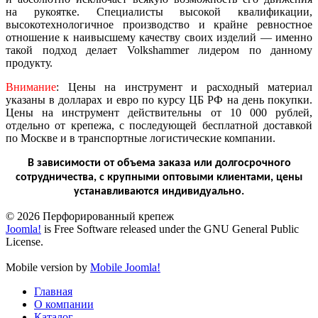
на рукоятке. Специалисты высокой квалификации,
высокотехнологичное производство и крайне ревностное
отношение к наивысшему качеству своих изделий — именно
такой подход делает Volkshammer лидером по данному
продукту.
Внимание
: Цены на инструмент и расходный материал
указаны в долларах и евро по курсу ЦБ РФ на день покупки.
Цены на инструмент действительны от 10 000 рублей,
отдельно от крепежа, с последующей бесплатной доставкой
по Москве и в транспортные логистические компании.
В зависимости от объема заказа или долгосрочного
сотрудничества, с крупными оптовыми клиентами, цены
устанавливаются индивидуально.
© 2026 Перфорированный крепеж
Joomla!
is Free Software released under the GNU General Public
License.
Mobile version by
Mobile Joomla!
Главная
О компании
Каталог