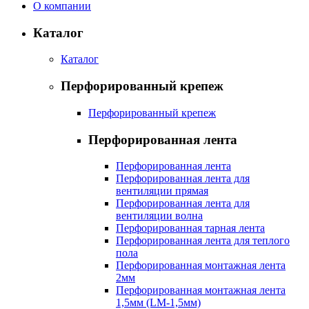
О компании
Каталог
Каталог
Перфорированный крепеж
Перфорированный крепеж
Перфорированная лента
Перфорированная лента
Перфорированная лента для
вентиляции прямая
Перфорированная лента для
вентиляции волна
Перфорированная тарная лента
Перфорированная лента для теплого
пола
Перфорированная монтажная лента
2мм
Перфорированная монтажная лента
1,5мм (LM-1,5мм)