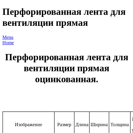
Перфорированная лента для
вентиляции прямая
Menu
Home
Перфорированная лента для
вентиляции прямая
оцинкованная.
Изображение
Размер
Длина
Ширина
Толщина