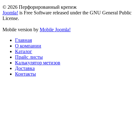
© 2026 Перфорированный крепеж
Joomla!
is Free Software released under the GNU General Public
License.
Mobile version by
Mobile Joomla!
Главная
О компании
Каталог
Прайс листы
Калькулятор метизов
Доставка
Контакты