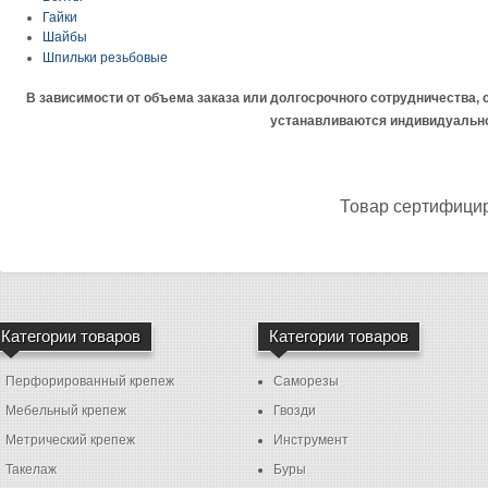
Гайки
Шайбы
Шпильки резьбовые
В зависимости от объема заказа или долгосрочного сотрудничества,
устанавливаются индивидуальн
Товар сертифици
Категории товаров
Категории товаров
Перфорированный крепеж
Саморезы
Мебельный крепеж
Гвозди
Метрический крепеж
Инструмент
Такелаж
Буры