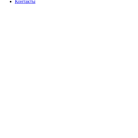
Контакты