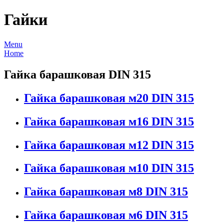
Гайки
Menu
Home
Гайка барашковая DIN 315
Гайка барашковая м20 DIN 315
Гайка барашковая м16 DIN 315
Гайка барашковая м12 DIN 315
Гайка барашковая м10 DIN 315
Гайка барашковая м8 DIN 315
Гайка барашковая м6 DIN 315