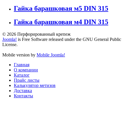
Гайка барашковая м5 DIN 315
Гайка барашковая м4 DIN 315
© 2026 Перфорированный крепеж
Joomla!
is Free Software released under the GNU General Public
License.
Mobile version by
Mobile Joomla!
Главная
О компании
Каталог
Прайс листы
Калькулятор метизов
Доставка
Контакты