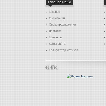
Главное меню
Главная
О компании
Спец. предложения
Доставка
Контакты
Карта сайта
Калькулятор метизов