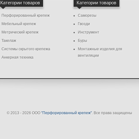
Категории товаров
Категории товаров
Перфорированный крепеж
Саморезы
Мебельный крепеж
Гвозди
Метрический крепеж
Инструмент
Такелаж
Буры
Системы скрытого крепежа
Монтажные изделия для
вентиляции
Анкерная техника
© 2013 - 2026 ООО
"Перфорированный крепеж"
. Все права защищены