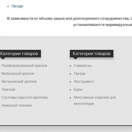
Гвозди
В зависимости от объема заказа или долгосрочного сотрудничества,
устанавливаются индивидуальн
Категории товаров
Категории товаров
Перфорированный крепеж
Саморезы
Мебельный крепеж
Гвозди
Метрический крепеж
Инструмент
Такелаж
Буры
Системы скрытого крепежа
Монтажные изделия для
вентиляции
Анкерная техника