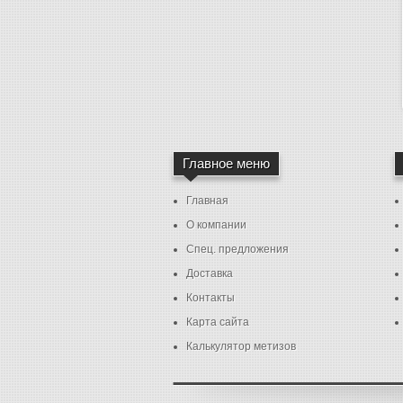
Главное меню
Главная
О компании
Спец. предложения
Доставка
Контакты
Карта сайта
Калькулятор метизов