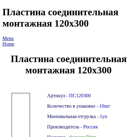
Пластина соединительная
монтажная 120х300
Menu
Home
Пластина соединительная
монтажная 120х300
Артикул
- ПС120300
Количество в упаковке
- 10шт
Минимальная отгрузка
- 1уп
Производитель
- Россия