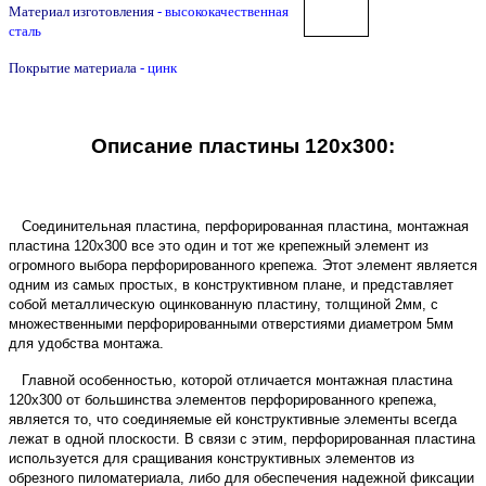
Материал изготовления
- высококачественная
сталь
Покрытие материала
- цинк
Описание пластины 120х300:
Соединительная пластина, перфорированная пластина, монтажная
пластина 120х300 все это один и тот же крепежный элемент из
огромного выбора перфорированного крепежа. Этот элемент является
одним из самых простых, в конструктивном плане, и представляет
собой металлическую оцинкованную пластину, толщиной 2мм, с
множественными перфорированными отверстиями диаметром 5мм
для удобства монтажа.
Главной особенностью, которой отличается монтажная пластина
120х300 от большинства элементов перфорированного крепежа,
является то, что соединяемые ей конструктивные элементы всегда
лежат в одной плоскости. В связи с этим, перфорированная пластина
используется для сращивания конструктивных элементов из
обрезного пиломатериала, либо для обеспечения надежной фиксации