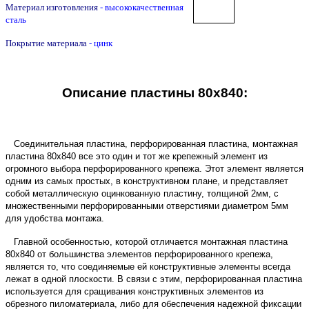
Материал изготовления
- высококачественная
сталь
Покрытие материала
- цинк
Описание пластины 80х840:
Соединительная пластина, перфорированная пластина, монтажная
пластина 80х840 все это один и тот же крепежный элемент из
огромного выбора перфорированного крепежа. Этот элемент является
одним из самых простых, в конструктивном плане, и представляет
собой металлическую оцинкованную пластину, толщиной 2мм, с
множественными перфорированными отверстиями диаметром 5мм
для удобства монтажа.
Главной особенностью, которой отличается монтажная пластина
80х840 от большинства элементов перфорированного крепежа,
является то, что соединяемые ей конструктивные элементы всегда
лежат в одной плоскости. В связи с этим, перфорированная пластина
используется для сращивания конструктивных элементов из
обрезного пиломатериала, либо для обеспечения надежной фиксации