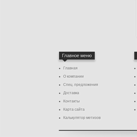
Главное меню
Главная
О компании
Спец. предложения
Доставка
Контакты
Карта сайта
Калькулятор метизов