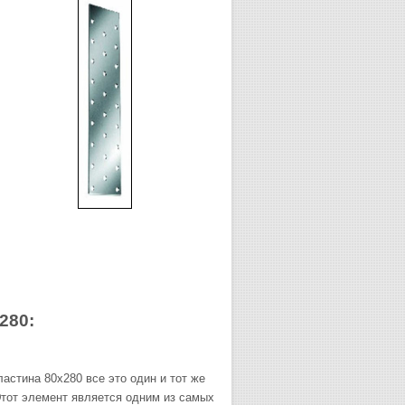
280:
астина 80х280 все это один и тот же
Этот элемент является одним из самых