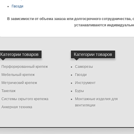
Гвозди
В зависимости от объема заказа или долгосрочного сотрудничества,
устанавливаются индивидуальн
Категории товаров
Категории товаров
Перфорированный крепеж
Саморезы
Мебельный крепеж
Гвозди
Метрический крепеж
Инструмент
Такелаж
Буры
Системы скрытого крепежа
Монтажные изделия для
вентиляции
Анкерная техника