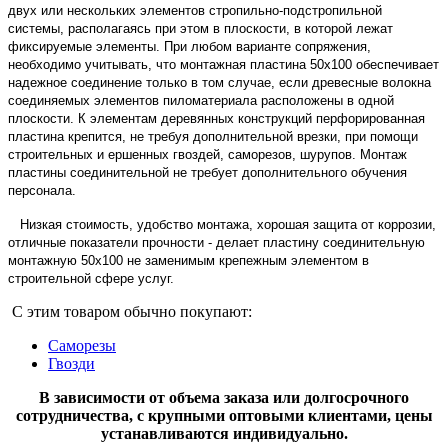
двух или нескольких элементов стропильно-подстропильной
системы, располагаясь при этом в плоскости, в которой лежат
фиксируемые элементы. При любом варианте сопряжения,
необходимо учитывать, что монтажная пластина 50х100 обеспечивает
надежное соединение только в том случае, если древесные волокна
соединяемых элементов пиломатериала расположены в одной
плоскости. К элементам деревянных конструкций перфорированная
пластина крепится, не требуя дополнительной врезки, при помощи
строительных и ершенных гвоздей, саморезов, шурупов.
Монтаж
пластины соединительной не требует дополнительного обучения
персонала.
Низкая стоимость, удобство монтажа, хорошая защита от коррозии,
отличные показатели прочности - делает пластину соединительную
монтажную 50х100 не заменимым крепежным элементом в
строительной сфере услуг.
С этим товаром обычно покупают:
Саморезы
Гвозди
В зависимости от объема заказа или долгосрочного
сотрудничества, с крупными оптовыми клиентами, цены
устанавливаются индивидуально.