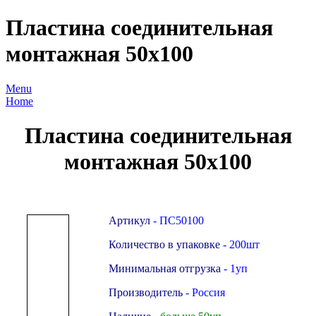
Пластина соединительная
монтажная 50х100
Menu
Home
Пластина соединительная
монтажная 50х100
Артикул
- ПС50100
Количество в упаковке
- 200шт
Минимальная отгрузка
- 1уп
Производитель
- Россия