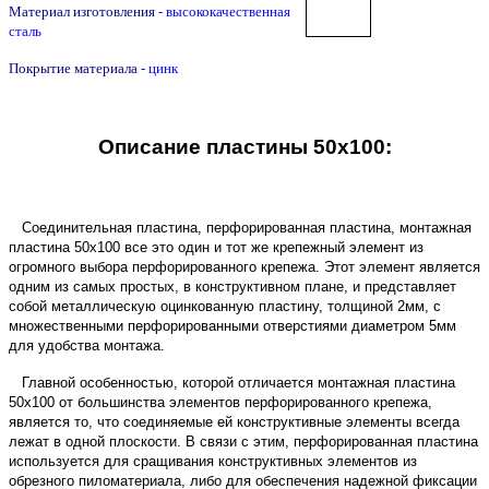
Материал изготовления
- высококачественная
сталь
Покрытие материала
- цинк
Описание пластины 50х100:
Соединительная пластина, перфорированная пластина, монтажная
пластина 50х100 все это один и тот же крепежный элемент из
огромного выбора перфорированного крепежа. Этот элемент является
одним из самых простых, в конструктивном плане, и представляет
собой металлическую оцинкованную пластину, толщиной 2мм, с
множественными перфорированными отверстиями диаметром 5мм
для удобства монтажа.
Главной особенностью, которой отличается монтажная пластина
50х100 от большинства элементов перфорированного крепежа,
является то, что соединяемые ей конструктивные элементы всегда
лежат в одной плоскости. В связи с этим, перфорированная пластина
используется для сращивания конструктивных элементов из
обрезного пиломатериала, либо для обеспечения надежной фиксации