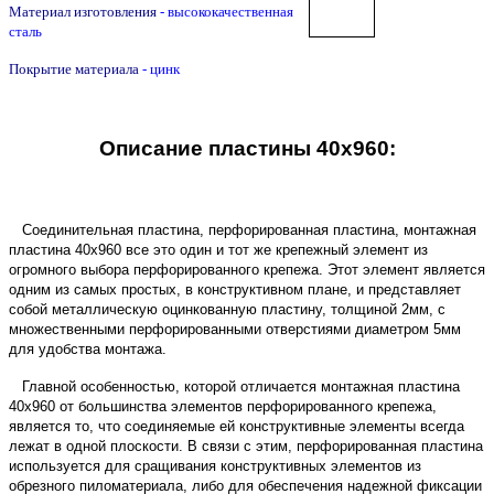
Материал изготовления
- высококачественная
сталь
Покрытие материала
- цинк
Описание пластины 40х960:
Соединительная пластина, перфорированная пластина, монтажная
пластина 40х960 все это один и тот же крепежный элемент из
огромного выбора перфорированного крепежа. Этот элемент является
одним из самых простых, в конструктивном плане, и представляет
собой металлическую оцинкованную пластину, толщиной 2мм, с
множественными перфорированными отверстиями диаметром 5мм
для удобства монтажа.
Главной особенностью, которой отличается монтажная пластина
40х960 от большинства элементов перфорированного крепежа,
является то, что соединяемые ей конструктивные элементы всегда
лежат в одной плоскости. В связи с этим, перфорированная пластина
используется для сращивания конструктивных элементов из
обрезного пиломатериала, либо для обеспечения надежной фиксации