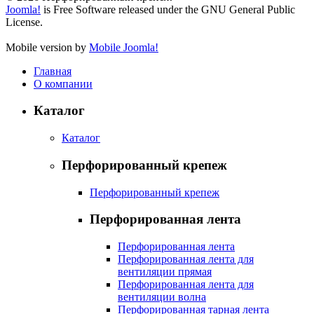
Joomla!
is Free Software released under the GNU General Public
License.
Mobile version by
Mobile Joomla!
Главная
О компании
Каталог
Каталог
Перфорированный крепеж
Перфорированный крепеж
Перфорированная лента
Перфорированная лента
Перфорированная лента для
вентиляции прямая
Перфорированная лента для
вентиляции волна
Перфорированная тарная лента