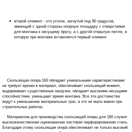
второй элемент - это уголок, загнутый под 90 градусов,
имеющий с одной стороны опорную площадку с отверстиями
для монтажа к несущему брусу, а с другой открытую петлю, в
которую при монтаже вставляется первый элемент.
Скользящая опора 160 обладает уникальными характеристиками:
не требует врезки в материал, обеспечивает скользящий момент,
выдерживает существенные нагрузки, обладает высокими несущими
способностями, уменьшает время монтажа. Все эти достоинства
ведут к уменьшению материальных трат, а это не мало важно при
строительных работах.
Материалом для производства скользящей опоры для 160 служит
высококачественная оцинкованная листовая перфорированная сталь.
Благодаря этому скользящая
опора
обеспечивает не только высокий