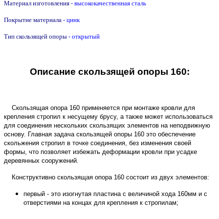
Материал изготовления
- высококачественная сталь
Покрытие материала
- цинк
Тип скользящей опоры
- открытый
Описание скользящей опоры 160:
Скользящая опора 160
применяется при монтаже кровли для
крепления стропил к несущему брусу, а также может использоваться
для соединения нескольких скользящих элементов на неподвижную
основу. Главная задача скользящей опоры 160 это обеспечение
скольжения стропил в точке соединения, без изменения своей
формы, что позволяет избежать деформации кровли при усадке
деревянных сооружений.
Конструктивно скользящая опора 160 состоит из двух элементов:
первый - это изогнутая пластина с величиной хода 160мм и с
отверстиями на концах для крепления к стропилам;