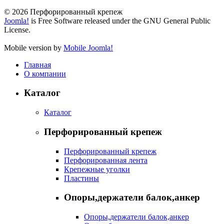
© 2026 Перфорированный крепеж
Joomla!
is Free Software released under the GNU General Public
License.
Mobile version by
Mobile Joomla!
Главная
О компании
Каталог
Каталог
Перфорированный крепеж
Перфорированный крепеж
Перфорированная лента
Крепежные уголки
Пластины
Опоры,держатели балок,анкер
Опоры,держатели балок,анкер