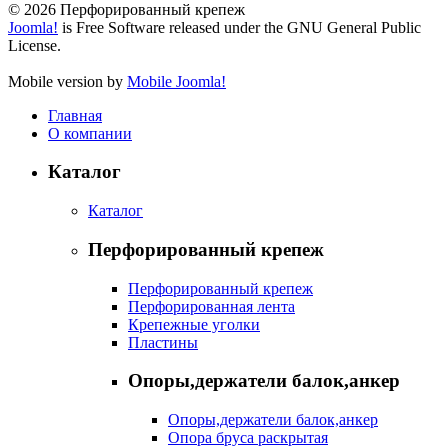
© 2026 Перфорированный крепеж
Joomla!
is Free Software released under the GNU General Public
License.
Mobile version by
Mobile Joomla!
Главная
О компании
Каталог
Каталог
Перфорированный крепеж
Перфорированный крепеж
Перфорированная лента
Крепежные уголки
Пластины
Опоры,держатели балок,анкер
Опоры,держатели балок,анкер
Опора бруса раскрытая