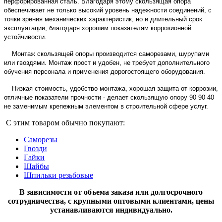
перфорированная сталь. Благодаря этому скользящая
опора
обеспечивает не только высокий уровень надежности соединений, с
точки зрения механических характеристик, но и длительный срок
эксплуатации, благодаря хорошим показателям коррозионной
устойчивости.
Монтаж скользящей опоры производится саморезами, шурупами
или гвоздями. Монтаж прост и удобен, не требует дополнительного
обучения персонала и применения дорогостоящего оборудования.
Низкая стоимость, удобство монтажа, хорошая защита от коррозии,
отличные показатели прочности - делает скользящую опору 90 90 40
не заменимым крепежным элементом в строительной сфере услуг.
С этим товаром обычно покупают:
Саморезы
Гвозди
Гайки
Шайбы
Шпильки резьбовые
В зависимости от объема заказа или долгосрочного
сотрудничества, с крупными оптовыми клиентами, цены
устанавливаются индивидуально.