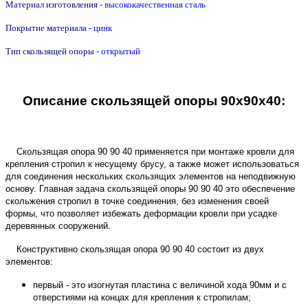
Материал изготовления
- высококачественная сталь
Покрытие материала
- цинк
Тип скользящей опоры
- открытый
Описание скользящей опоры 90х90х40:
Скользящая опора 90 90 40
применяется при монтаже кровли для
крепления стропил к несущему брусу, а также может использоваться
для соединения нескольких скользящих элементов на неподвижную
основу. Главная задача скользящей опоры 90 90 40 это обеспечение
скольжения стропил в точке соединения, без изменения своей
формы, что позволяет избежать деформации кровли при усадке
деревянных сооружений.
Конструктивно скользящая опора 90 90 40 состоит из двух
элементов:
первый - это изогнутая пластина с величиной хода 90мм и с
отверстиями на концах для крепления к стропилам;