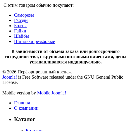
С этим товаром обычно покупают:
Саморезы
Гвозди
Болты
Гайки
Шайбы
Шпильки резьбовые
В зависимости от объема заказа или долгосрочного
сотрудничества, с крупными оптовыми клиентами, цены
устанавливаются индивидуально.
© 2026 Перфорированный крепеж
Joomla!
is Free Software released under the GNU General Public
License.
Mobile version by
Mobile Joomla!
Главная
О компании
Каталог
Каталог