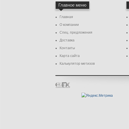
Главное меню
Главная
О компании
Спец. предложения
Доставка
Контакты
Карта сайта
Калькулятор метизов