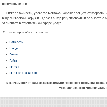
периметру здания.
Низкая стоимость, удобство монтажа, хорошая защита от коррозии, 
выдерживаемой нагрузки - делает анкер регулировочный по высоте 2
элементом в строительной сфере услуг.
С этим товаром обычно покупают:
Саморезы
Гвозди
Болты
Гайки
Шайбы
Шпильки резьбовые
В зависимости от объема заказа или долгосрочного сотрудничества,
устанавливаются индивидуальн