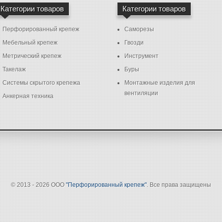
Категории товаров
Категории товаров
Перфорированный крепеж
Саморезы
Мебельный крепеж
Гвозди
Метрический крепеж
Инструмент
Такелаж
Буры
Системы скрытого крепежа
Монтажные изделия для
вентиляции
Анкерная техника
© 2013 - 2026 ООО
"Перфорированный крепеж"
. Все права защищены