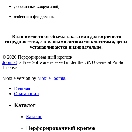
деревянных сооружений;
забивного фундамента
В зависимости от объема заказа или долгосрочного
сотрудничества, с крупными оптовыми клиентами, цены
устанавливаются индивидуально.
© 2026 Перфорированный крепеж
Joomla!
is Free Software released under the GNU General Public
License.
Mobile version by
Mobile Joomla!
Главная
О компании
Каталог
Каталог
Перфорированный крепеж