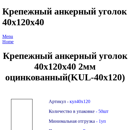
Крепежный анкерный уголок
40х120х40
Menu
Home
Крепежный анкерный уголок
40х120х40 2мм
оцинкованный(KUL-40х120)
Артикул -
кул40х120
Количество в упаковке
- 50шт
Минимальная отгрузка
- 1уп