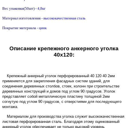
Вес упаковки(50шт)
- 4,8кг
Материал изготовления
- высококачественная сталь
Покрытие материала
- цинк
Описание крепежного анкерного уголка
40х120:
Крепежный анкерный уголок перфорированный 40 120 40 2мм
применяется для закрепления фасадных систем зданий, для
соединения деревянных столбов, стоек, колонн при строительстве
деревянных конструкций и домов под углом 90 градусов. Уголок
представляет собой металлическую пластину толщиной 2мм
согнутую под углом 90 градусов, с отверстиями для последующего
монтажа.
Материалом для производства уголка служит высококачественная
листовая перфорированная сталь. Благодаря этому оцинкованный
анкерный уголок обеспечивает не только высокий уровень