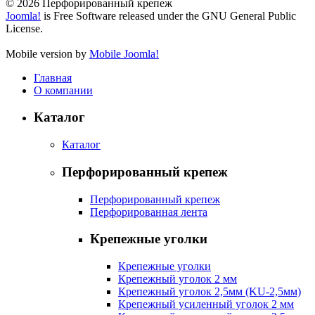
© 2026 Перфорированный крепеж
Joomla!
is Free Software released under the GNU General Public
License.
Mobile version by
Mobile Joomla!
Главная
О компании
Каталог
Каталог
Перфорированный крепеж
Перфорированный крепеж
Перфорированная лента
Крепежные уголки
Крепежные уголки
Крепежный уголок 2 мм
Крепежный уголок 2,5мм (KU-2,5мм)
Крепежный усиленный уголок 2 мм