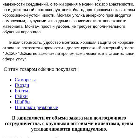
надежности соединений, с точки зрения механических характеристик,
но и длительный срок эксплуатации, благодаря хорошим показателям
коррозионной устойчивости. Монтаж уголка анкерного производится
саморезами, шурупами и гвоздями в зависимости от поверхности
материала. Монтаж прост и удобен, не требует дополнительного
обучения персонала.
Низкая стоимость, удобство монтажа, хорошая защита от коррозии,
отличные показатели прочности - делает крепежный анкерный уголок
40х120х40х2мм не заменимым крепежным элементом в строительной
сфере услуг.
С этим товаром обычно покупают:
Саморезы
Гвозди
Болты
Гайки
Шайбы
Шпильки резьбовые
В зависимости от объема заказа или долгосрочного
сотрудничества, с крупными оптовыми клиентами, цены
устанавливаются индивидуально.