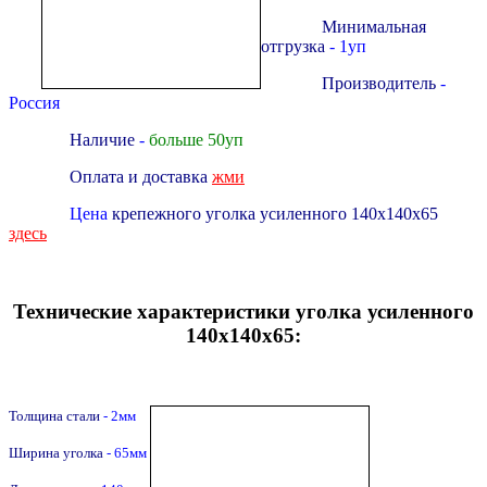
Минимальная
отгрузка
- 1уп
Производитель
-
Россия
Наличие
-
больше 50уп
Оплата и доставка
жми
Цена
крепежного уголка усиленного 140х140х65
здесь
Технические характеристики уголка усиленного
140х140х65:
Толщина стали
- 2мм
Ширина уголка
- 65мм