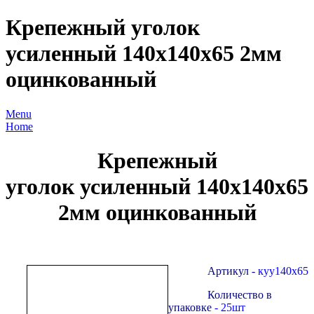
Крепежный уголок
усиленный 140х140х65 2мм
оцинкованный
Menu
Home
Крепежный
уголок усиленный 140х140х65
2мм оцинкованный
Артикул -
куу140х65
Количество в
упаковке
- 25шт