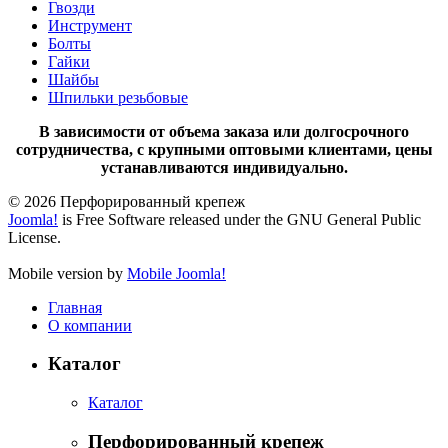
Гвозди
Инструмент
Болты
Гайки
Шайбы
Шпильки резьбовые
В зависимости от объема заказа или долгосрочного
сотрудничества, с крупными оптовыми клиентами, цены
устанавливаются индивидуально.
© 2026 Перфорированный крепеж
Joomla!
is Free Software released under the GNU General Public
License.
Mobile version by
Mobile Joomla!
Главная
О компании
Каталог
Каталог
Перфорированный крепеж