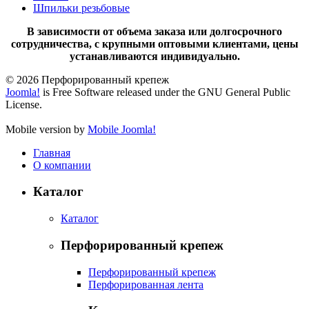
Шпильки резьбовые
В зависимости от объема заказа или долгосрочного
сотрудничества, с крупными оптовыми клиентами, цены
устанавливаются индивидуально.
© 2026 Перфорированный крепеж
Joomla!
is Free Software released under the GNU General Public
License.
Mobile version by
Mobile Joomla!
Главная
О компании
Каталог
Каталог
Перфорированный крепеж
Перфорированный крепеж
Перфорированная лента