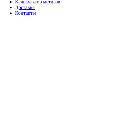
Калькулятор метизов
Доставка
Контакты