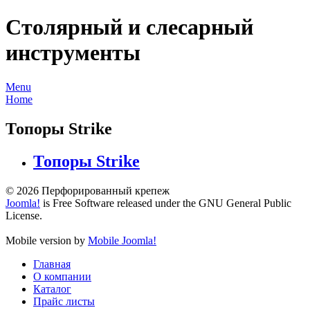
Столярный и слесарный
инструменты
Menu
Home
Топоры Strike
Топоры Strike
© 2026 Перфорированный крепеж
Joomla!
is Free Software released under the GNU General Public
License.
Mobile version by
Mobile Joomla!
Главная
О компании
Каталог
Прайс листы