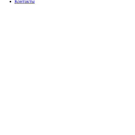
Контакты